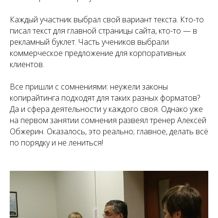
Каждый участник выбрал свой вариант текста. Кто-то
писал текст для главной страницы сайта, кто-то — в
рекламный буклет. Часть учеников выбрали
коммерческое предложение для корпоративных
клиентов.
Все пришли с сомнениями: неужели законы
копирайтинга подходят для таких разных форматов?
Да и сфера деятельности у каждого своя. Однако уже
на первом занятии сомнения развеял тренер Алексей
Обжерин. Оказалось, это реально; главное, делать всё
по порядку и не лениться!