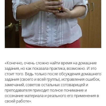
«Конечно, очень сложно найти время на домашние
задания, но как показала практика, возможно. И это
стоит того. Ведь только после обсуждения домашнего
задания (своего и всей группы), исправления ошибок,
замечаний, советов остальных сотоварищей и
преподавателя приходит полное понимание и
осознание материала и реального его применения в
своей работе».