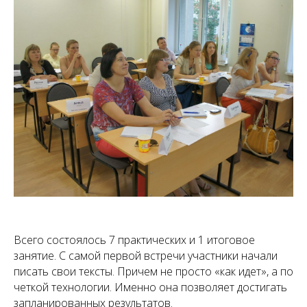
Всего состоялось 7 практических и 1 итоговое
занятие. С самой первой встречи участники начали
писать свои тексты. Причем не просто «как идет», а по
четкой технологии. Именно она позволяет достигать
запланированных результатов.