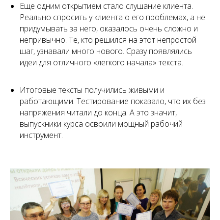
Еще одним открытием стало слушание клиента.
Реально спросить у клиента о его проблемах, а не
придумывать за него, оказалось очень сложно и
непривычно. Те, кто решился на этот непростой
шаг, узнавали много нового. Сразу появлялись
идеи для отличного «легкого начала» текста.
Итоговые тексты получились живыми и
работающими. Тестирование показало, что их без
напряжения читали до конца. А это значит,
выпускники курса освоили мощный рабочий
инструмент.