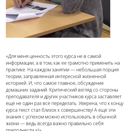
«Для меня ценность этого курса не в самой
информации, а в том, как ее грамотно применить на
практике. На каждом занятии — небольшая порция
теории, заправленная интересной жизненной
историей. И, что самое главное, обсуждение
домашних заданий. Критический взгляд со стороны
преподавателя и других участников курса заставляет
ещё не один раз всё переделать. Уверена, что к концу
курса текст стал близок к совершенству! А ещё эти
знания с успехом можно использовать в обычной
жизни — ведь всегда важно правильно себя
преподнести =)»