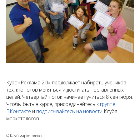
Курс «Реклама 2.0» продолжает набирать учеников —
тех, кто готов меняться и достигать поставленных
целей. Четвертый поток начинает учиться 8 сентября.
Чтобы быть в курсе, присоединяйтесь к
группе
ВКонтакте
и
подписывайтесь на новости
Клуба
маркетологов.
© Клуб маркетологов