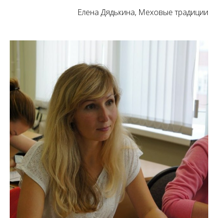
Елена Дядькина, Меховые традиции