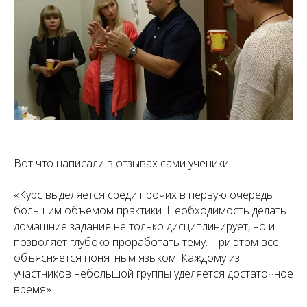
Вот что написали в отзывах сами ученики.
«Курс выделяется среди прочих в первую очередь
большим объемом практики. Необходимость делать
домашние задания не только дисциплинирует, но и
позволяет глубоко проработать тему. При этом все
объясняется понятным языком. Каждому из
участников небольшой группы уделяется достаточное
время».