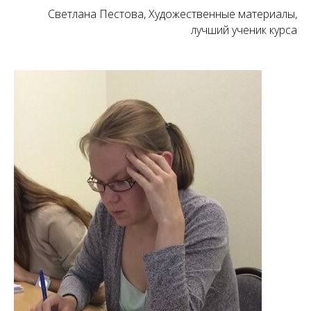
Светлана Пестова, Художественные материалы,
лучший ученик курса