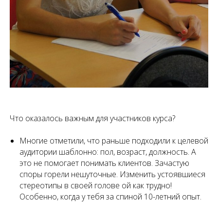
Что оказалось важным для участников курса?
Многие отметили, что раньше подходили к целевой
аудитории шаблонно: пол, возраст, должность. А
это не помогает понимать клиентов. Зачастую
споры горели нешуточные. Изменить устоявшиеся
стереотипы в своей голове ой как трудно!
Особенно, когда у тебя за спиной 10-летний опыт.