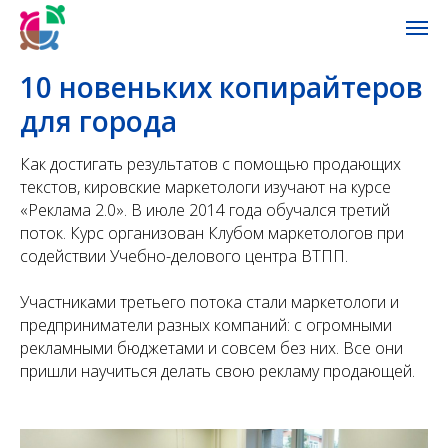
10 новеньких копирайтеров
для города
Как достигать результатов с помощью продающих
текстов, кировские маркетологи изучают на курсе
«Реклама 2.0». В июле 2014 года обучался третий
поток. Курс организован Клубом маркетологов при
содействии Учебно-делового центра ВТПП.
Участниками третьего потока стали маркетологи и
предприниматели разных компаний: с огромными
рекламными бюджетами и совсем без них. Все они
пришли научиться делать свою рекламу продающей.