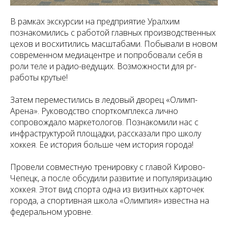
В рамках экскурсии на предприятие Уралхим
познакомились с работой главных производственных
цехов и восхитились масштабами. Побывали в новом
современном медиацентре и попробовали себя в
роли теле и радио-ведущих. Возможности для pr-
работы крутые!
Затем переместились в ледовый дворец «Олимп-
Арена». Руководство спорткомплекса лично
сопровождало маркетологов. Познакомили нас с
инфраструктурой площадки, рассказали про школу
хоккея. Ее история больше чем история города!
Провели совместную тренировку с главой Кирово-
Чепецк, а после обсудили развитие и популяризацию
хоккея. Этот вид спорта одна из визитных карточек
города, а спортивная школа «Олимпия» известна на
федеральном уровне.