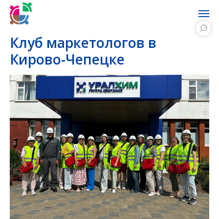
Клуб маркетологов в
Кирово-Чепецке