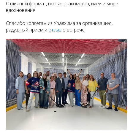
Отличный формат, новые знакомства, идеи и море
вдохновения
Спасибо коллегам из Уралхима за организацию,
радушный прием и
отзыв
о встрече!