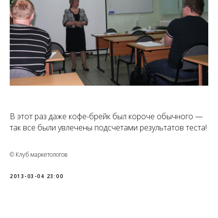
В этот раз даже кофе-брейк был короче обычного —
так все были увлечены подсчетами результатов теста!
© Клуб маркетологов
2013-03-04 23:00