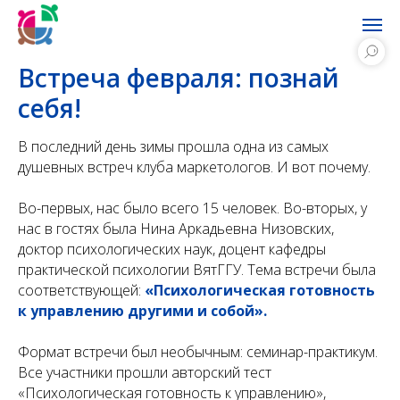
Встреча февраля: познай
себя!
В последний день зимы прошла одна из самых
душевных встреч клуба маркетологов. И вот почему.
Во-первых, нас было всего 15 человек. Во-вторых, у
нас в гостях была Нина Аркадьевна Низовских,
доктор психологических наук, доцент кафедры
практической психологии ВятГГУ. Тема встречи была
соответствующей:
«Психологическая готовность
к управлению другими и собой».
Формат встречи был необычным: семинар-практикум.
Все участники прошли авторский тест
«Психологическая готовность к управлению»,