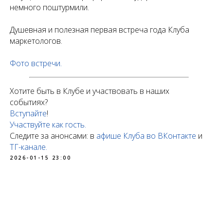
немного поштурмили.
Душевная и полезная первая встреча года Клуба
маркетологов.
Фото встречи.
Хотите быть в Клубе и участвовать в наших
событиях?
Вступайте
!
Участвуйте как гость.
Следите за анонсами: в
афише Клуба во ВКонтакте
и
ТГ-канале.
2026-01-15 23:00