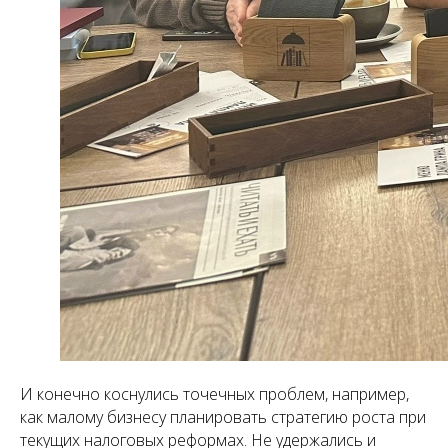
И конечно коснулись точечных проблем, например,
как малому бизнесу планировать стратегию роста при
текущих налоговых реформах. Не удержались и