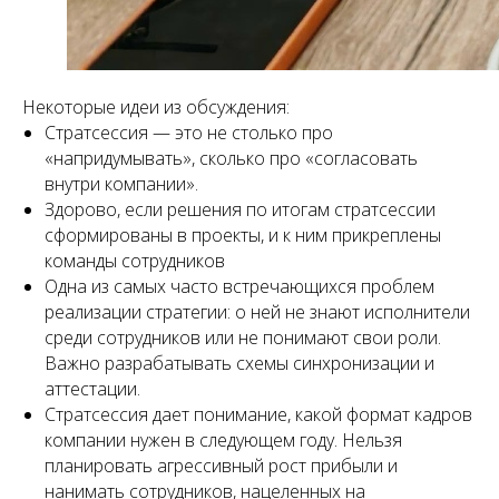
Некоторые идеи из обсуждения:
Стратсессия — это не столько про
«напридумывать», сколько про «согласовать
внутри компании».
Здорово, если решения по итогам стратсессии
сформированы в проекты, и к ним прикреплены
команды сотрудников
Одна из самых часто встречающихся проблем
реализации стратегии: о ней не знают исполнители
среди сотрудников или не понимают свои роли.
Важно разрабатывать схемы синхронизации и
аттестации.
Стратсессия дает понимание, какой формат кадров
компании нужен в следующем году. Нельзя
планировать агрессивный рост прибыли и
нанимать сотрудников, нацеленных на