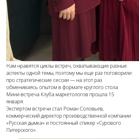
Нам нравятся циклы встреч, охватывающие разные
аспекты одной темы, поэтому мы еще раз поговорили
про стратегические сессии — на этот раз
обмениваясь опытом в формате круглого стола.
Мини-встреча Клуба маркетологов прошла 15
января.
Экспертом встречи стал Роман Соловьев,
коммерческий директор производственной компании
«Русская дымка» и постоянный спикер «Сурового
Питерского».