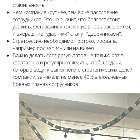
стабильность.
Чем компания крупнее, тем ярче расслоение
сотрудников. Это не значит, что балласт стоит
уволить. Оставшийся коллектив вновь расслоится,
и вчерашние "ударники" станут "двоечниками".
Стратсессию необходимо протоколировать,
например под запись или на видео.
Важно делать срез результатов не только раз в
квартал, но и регулярно следить, чтобы задачи,
которые ведут к выполнению стратегических целей
компании, занимали не менее 40% в ежедневных
боевых планах сотрудников.