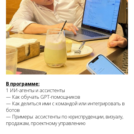
В программе:
1 ИИ-агенты и ассистенты
— Как обучать GPT-помощников
— Как делиться ими с командой или интегрировать в
ботов
— Примеры: ассистенты по юриспруденции, визуалу,
продажам, проектному управлению