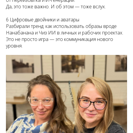
Да, это тоже важно. И об этом — тоже вслух.
6 Цифровые двойники и аватары
Разбирали тренд: как использовать образы вроде
Нанабанана и Чиз ИИ в личных и рабочих проектах.
Это не просто игра — это коммуникация нового
уровня.