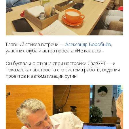
Главный спикер встречи —
Александр Воробьёв
,
участник клуба и автор проекта «Не как все».
Он буквально открыл свои настройки ChatGPT — и
показал, как выстроена его система работы, ведения
проектов и автоматизации рутин.