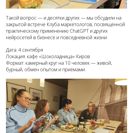
Такой вопрос — и десятки других — мы обсудили на
закрытой встрече Клуба маркетологов, посвящённой
практическому применению ChatGPT и других
нейросетей в бизнесе и повседневной жизни.
Дата: 4 сентября
Локация: кафе «Шоколадница» Киров
Формат: камерный круг на 10 человек — живой,
бурный, обмен опытом и приёмами.