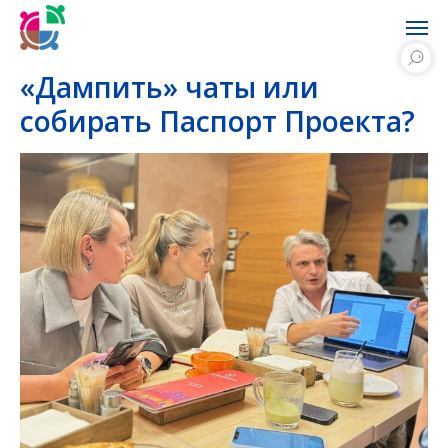
«Дампить» чаты или
собирать Паспорт Проекта?