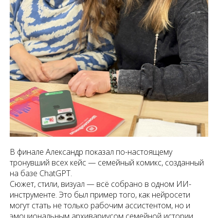
В финале Александр показал по-настоящему
тронувший всех кейс — семейный комикс, созданный
на базе ChatGPT.
Сюжет, стили, визуал — всё собрано в одном ИИ-
инструменте. Это был пример того, как нейросети
могут стать не только рабочим ассистентом, но и
эмоциональным архивариусом семейной истории.