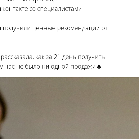
 контакте со специалистами
и получили ценные рекомендации от
 рассказала, как за 21 день получить
о у нас не было ни одной продажи🔥