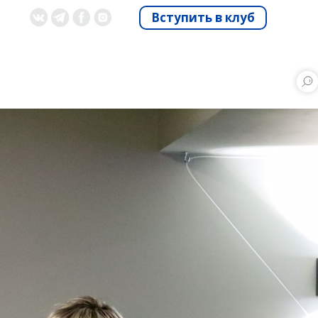
Вступить в клуб