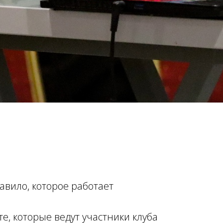
авило, которое работает
, которые ведут участники клуба