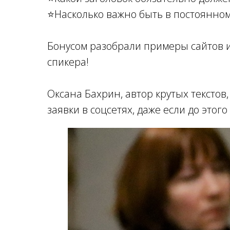
⭐Насколько важно быть в постоянном
Бонусом разобрали примеры сайтов 
спикера!
Оксана Бахрин, автор крутых текстов,
заявки в соцсетях, даже если до этог