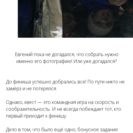
Евгений пока не догадался, что собрать нужно
именно его фотографию! Или уже догадался?
До финиша успешно добрались все! По пути никто не
замёрз и не потерялся.
Однако, квест — это командная игра на скорость и
сообразительность. И не всегда побеждает тот, кто
первый приходит к финишу.
Дело в том, что было ещё одно, бонусное задание.