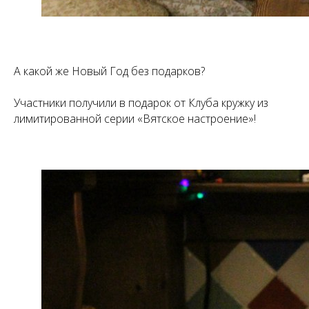
А какой же Новый Год без подарков?
Участники получили в подарок от Клуба кружку из
лимитированной серии «Вятское настроение»!