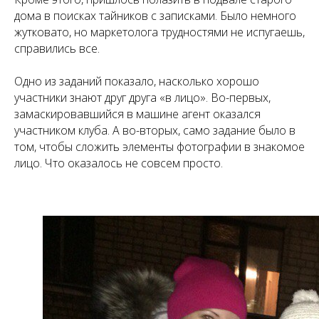
дома в поисках тайников с записками. Было немного
жутковато, но маркетолога трудностями не испугаешь,
справились все.
Одно из заданий показало, насколько хорошо
участники знают друг друга «в лицо». Во-первых,
замаскировавшийся в машине агент оказался
участником клуба. А во-вторых, само задание было в
том, чтобы сложить элементы фотографии в знакомое
лицо. Что оказалось не совсем просто.