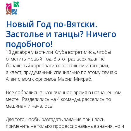
Новый Год по-Вятски.
Застолье и танцы? Ничего
подобного!
18 декабря участники Клуба встретились, чтобы
отметить Новый Год. В этот раз всех ждал не
банальный корпоратив с застольем и танцами,
а квест, придуманный специально по этому случаю
Агентством сюрпризов Марии Михраб.
Все собрались в назначенное время в назначенном
месте. Разделились на 4 команды, расселись по
машинам и началось!
Для того, чтобы разгадать задания пришлось
применить не только профессиональные знания, но и