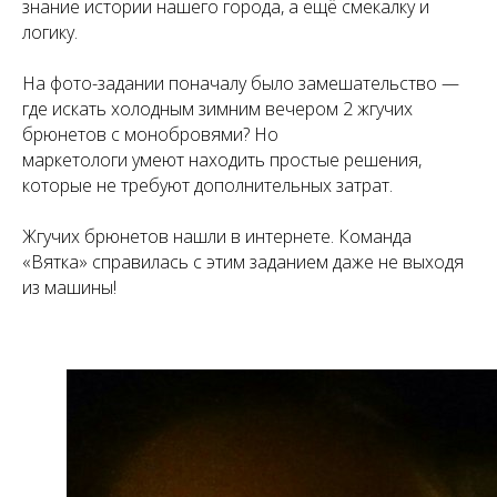
знание истории нашего города, а ещё смекалку и
логику.
На фото-задании поначалу было замешательство —
где искать холодным зимним вечером 2 жгучих
брюнетов с монобровями? Но
маркетологи умеют находить простые решения,
которые не требуют дополнительных затрат.
Жгучих брюнетов нашли в интернете. Команда
«Вятка» справилась с этим заданием даже не выходя
из машины!