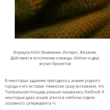
Формула AIDA (Внимание, Интерес, Желание,
Действие) в исполнении команды «Вятка» и двух
жгучих брюнетов
В некоторых заданиях пригодилось знание родного
города и его истории. Немногие сразу вспомнили, что
Театральная площадь раньше называлась Хлебной. А
некоторые даже искали агента в хлебном отделе
огромного супермаркета =)