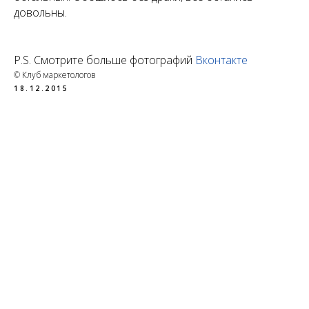
довольны.
P.S. Смотрите больше фотографий
Вконтакте
© Клуб маркетологов
18.12.2015