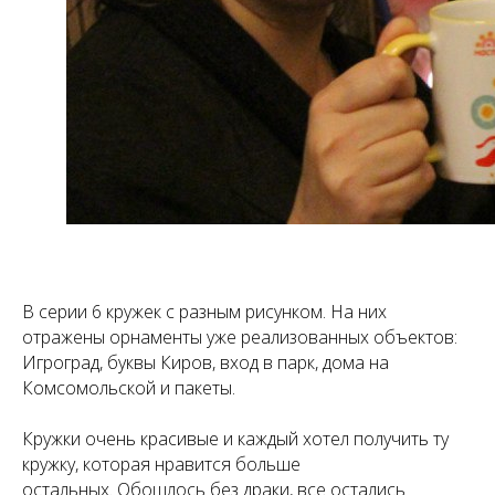
В серии 6 кружек с разным рисунком. На них
отражены орнаменты уже реализованных объектов:
Игроград, буквы Киров, вход в парк, дома на
Комсомольской и пакеты.
Кружки очень красивые и каждый хотел получить ту
кружку, которая нравится больше
остальных. Обошлось без драки, все остались