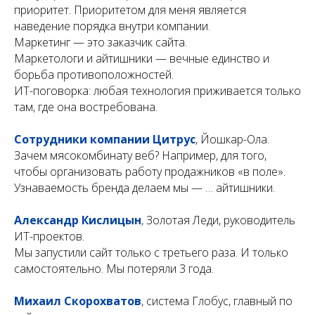
приоритет. Приоритетом для меня является
наведение порядка внутри компании.
Маркетинг — это заказчик сайта.
Маркетологи и айтишники — вечные единство и
борьба противоположностей.
ИТ-поговорка: любая технология приживается только
там, где она востребована.
Сотрудники компании Цитрус
, Йошкар-Ола.
Зачем мясокомбинату веб? Например, для того,
чтобы организовать работу продажников «в поле».
Узнаваемость бренда делаем мы — … айтишники.
Александр Кислицын
, Золотая Леди, руководитель
ИТ-проектов.
Мы запустили сайт только с третьего раза. И только
самостоятельно. Мы потеряли 3 года.
Михаил Скорохватов
, система Глобус, главный по