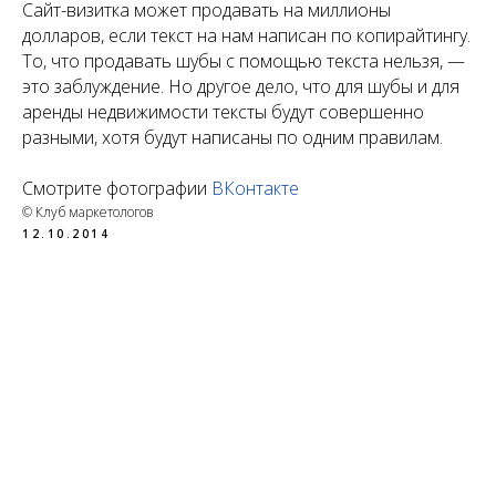
Сайт-визитка может продавать на миллионы
долларов, если текст на нам написан по копирайтингу.
То, что продавать шубы с помощью текста нельзя, —
это заблуждение. Но другое дело, что для шубы и для
аренды недвижимости тексты будут совершенно
разными, хотя будут написаны по одним правилам.
Смотрите фотографии
ВКонтакте
© Клуб маркетологов
12.10.2014