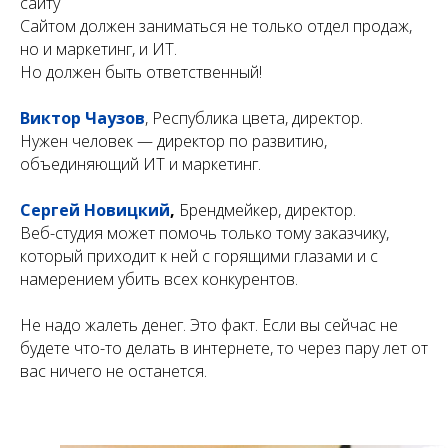
сайту
Сайтом должен заниматься не только отдел продаж,
но и маркетинг, и ИТ.
Но должен быть ответственный!
Виктор Чаузов
, Республика цвета, директор.
Нужен человек — директор по развитию,
объединяющий ИТ и маркетинг.
Сергей Новицкий
,
Брендмейкер, директор.
Веб-студия может помочь только тому заказчику,
который приходит к ней с горящими глазами и с
намерением убить всех конкурентов.
Не надо жалеть денег. Это факт. Если вы сейчас не
будете что-то делать в интернете, то через пару лет от
вас ничего не останется.