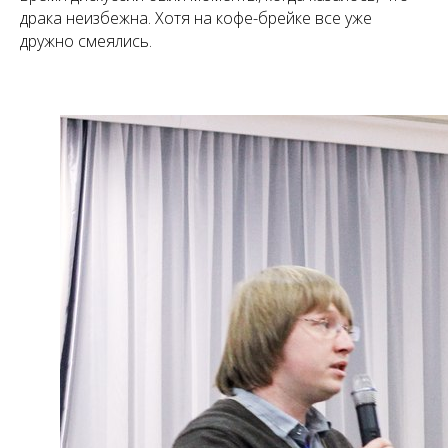
драка неизбежна. Хотя на кофе-брейке все уже
дружно смеялись.