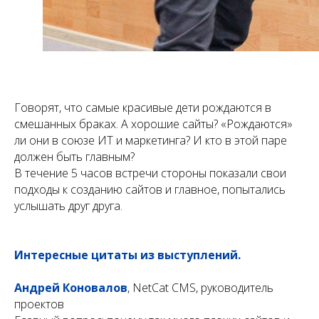
Говорят, что самые красивые дети рождаются в
смешанных браках. А хорошие сайты? «Рождаются»
ли они в союзе ИТ и маркетинга? И кто в этой паре
должен быть главным?
В течение 5 часов встречи стороны показали свои
подходы к созданию сайтов и главное, попытались
услышать друг друга.
Интересные цитаты из выступлений.
Андрей Коновалов
, NetCat CMS, руководитель
проектов