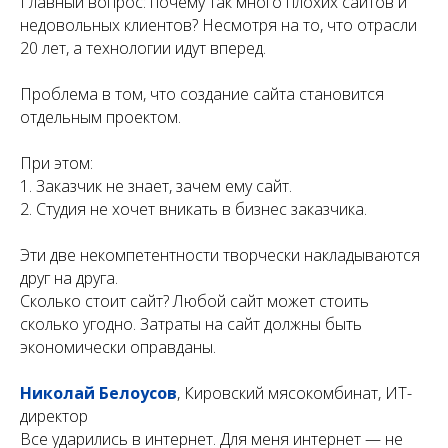
Главный вопрос: почему так много плохих сайтов и
недовольных клиентов? Несмотря на то, что отрасли
20 лет, а технологии идут вперед.
Проблема в том, что создание сайта становится
отдельным проектом.
При этом:
1. Заказчик не знает, зачем ему сайт.
2. Студия не хочет вникать в бизнес заказчика.
Эти две некомпетентности творчески накладываются
друг на друга.
Сколько стоит сайт? Любой сайт может стоить
сколько угодно. Затраты на сайт должны быть
экономически оправданы.
Николай Белоусов
, Кировский мясокомбинат, ИТ-
директор
Все ударились в интернет. Для меня интернет — не