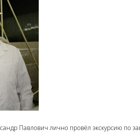
сандр Павлович лично провёл экскурсию по за