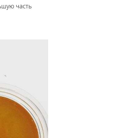
льшую часть