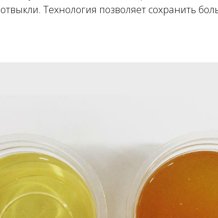
 отвыкли. Технология позволяет сохранить бо