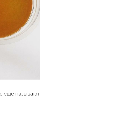
го ещё называют