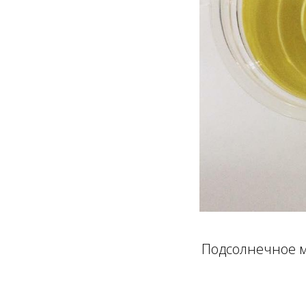
Подсолнечное м