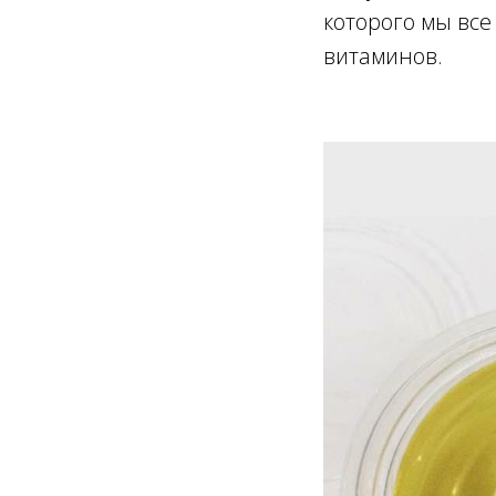
которого мы все
витаминов.