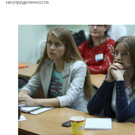
неопределенности.