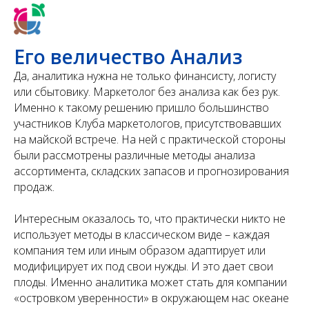
Его величество Анализ
Да, аналитика нужна не только финансисту, логисту
или сбытовику. Маркетолог без анализа как без рук.
Именно к такому решению пришло большинство
участников Клуба маркетологов, присутствовавших
на майской встрече. На ней с практической стороны
были рассмотрены различные методы анализа
ассортимента, складских запасов и прогнозирования
продаж.
Интересным оказалось то, что практически никто не
использует методы в классическом виде – каждая
компания тем или иным образом адаптирует или
модифицирует их под свои нужды. И это дает свои
плоды. Именно аналитика может стать для компании
«островком уверенности» в окружающем нас океане