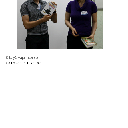
© Клуб маркетологов
2012-05-31 23:00