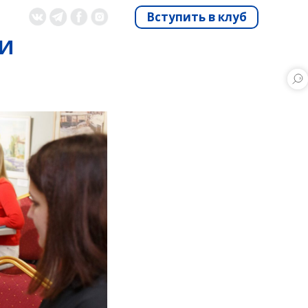
Вступить в клуб
и