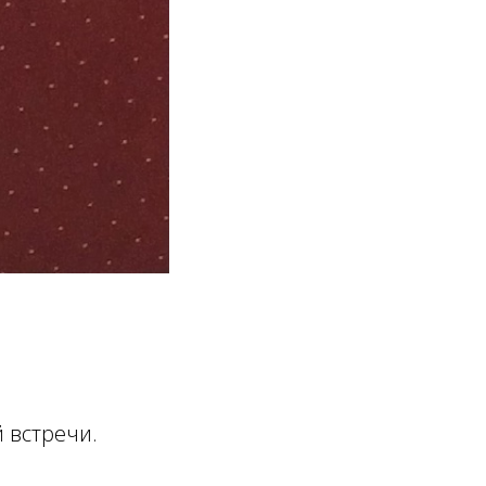
й встречи.