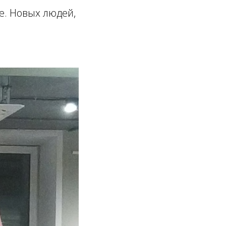
е. Новых людей,