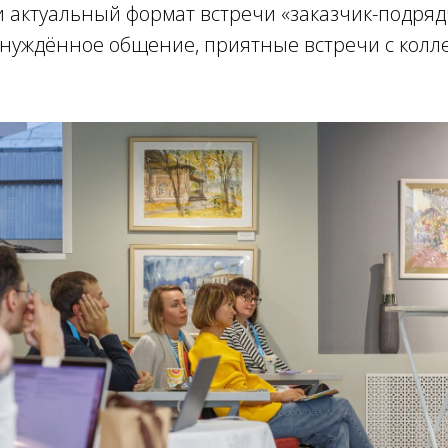
 актуальный формат встречи «заказчик-подряд
инуждённое общение, приятные встречи с колл