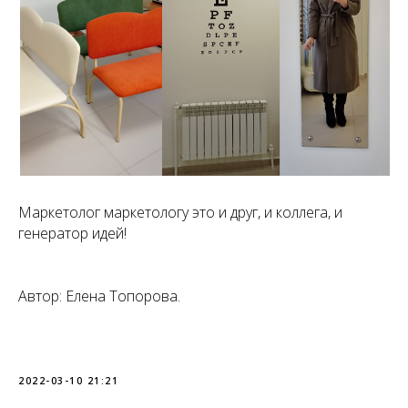
Маркетолог маркетологу это и друг, и коллега, и
генератор идей!
Автор: Елена Топорова.
2022-03-10 21:21