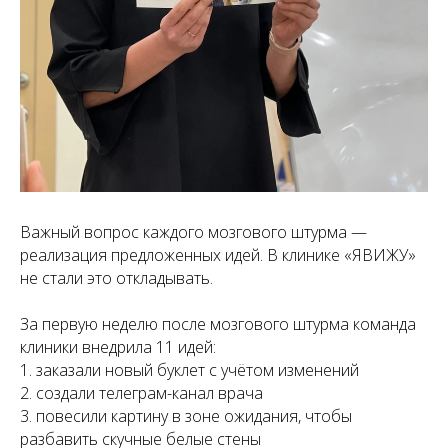
Важный вопрос каждого мозгового штурма —
реализация предложенных идей. В клинике «ЯВИЖУ»
не стали это откладывать.
За первую неделю после мозгового штурма команда
клиники внедрила 11 идей:
1. заказали новый буклет с учётом изменений
2. создали телеграм-канал врача
3. повесили картину в зоне ожидания, чтобы
разбавить скучные белые стены