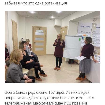
забывая, что это одна организация.
Всего было предложено 167 идей. Из них 3 идеи
понравились директору оптики больше всех — это
телеграм-канал, маскот-талисман и 33 правки в