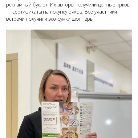
рекламный буклет. Их авторы получили ценные призы
— сертификаты на покупку очков. Все участники
встречи получили эко-сумки шопперы.