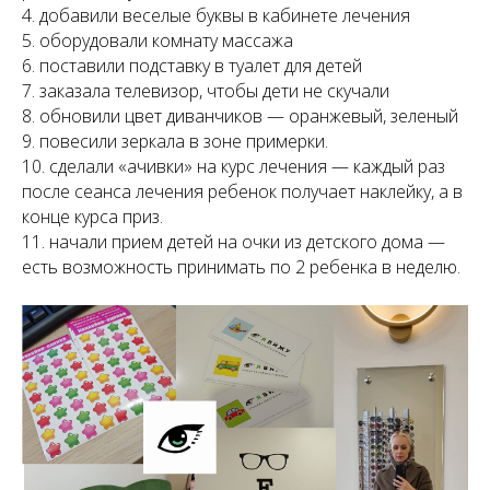
4. добавили веселые буквы в кабинете лечения
5. оборудовали комнату массажа
6. поставили подставку в туалет для детей
7. заказала телевизор, чтобы дети не скучали
8. обновили цвет диванчиков — оранжевый, зеленый
9. повесили зеркала в зоне примерки.
10. сделали «ачивки» на курс лечения — каждый раз
после сеанса лечения ребенок получает наклейку, а в
конце курса приз.
11. начали прием детей на очки из детского дома —
есть возможность принимать по 2 ребенка в неделю.