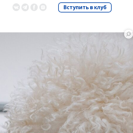
Вступить в клуб