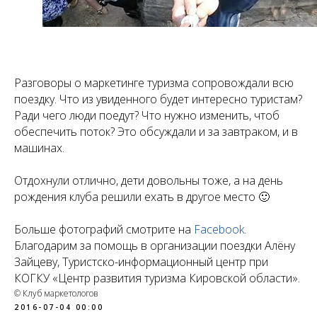
Разговоры о маркетинге туризма сопровождали всю
поездку. Что из увиденного будет интересно туристам?
Ради чего люди поедут? Что нужно изменить, чтоб
обеспечить поток? Это обсуждали и за завтраком, и в
машинах.
Отдохнули отлично, дети довольны тоже, а на день
рождения клуба решили ехать в другое место 🙂
Больше фотографий смотрите на
Facebook
.
Благодарим за помощь в организации поездки Алёну
Зайцеву, Туристско-информационный центр при
КОГКУ «Центр развития туризма Кировской области».
© Клуб маркетологов
2016-07-04 00:00