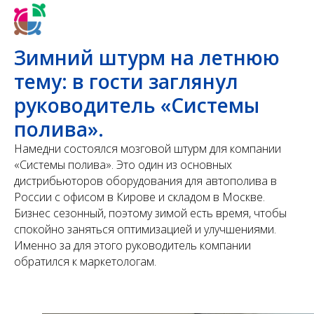
Зимний штурм на летнюю
тему: в гости заглянул
руководитель «Системы
полива».
Намедни состоялся мозговой штурм для компании
«Системы полива». Это один из основных
дистрибьюторов оборудования для автополива в
России с офисом в Кирове и складом в Москве.
Бизнес сезонный, поэтому зимой есть время, чтобы
спокойно заняться оптимизацией и улучшениями.
Именно за для этого руководитель компании
обратился к маркетологам.