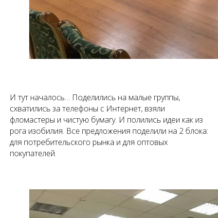
И тут началось… Поделились на малые группы,
схватились за телефоны с Интернет, взяли
фломастеры и чистую бумагу. И полились идеи как из
рога изобилия. Все предложения поделили на 2 блока:
для потребительского рынка и для оптовых
покупателей.