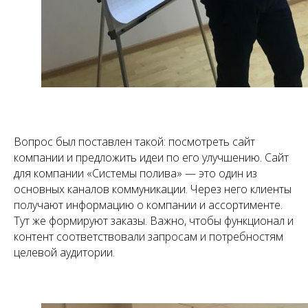
Вопрос был поставлен такой: посмотреть сайт
компании и предложить идеи по его улучшению. Сайт
для компании «Системы полива» — это один из
основных каналов коммуникации. Через него клиенты
получают информацию о компании и ассортименте.
Тут же формируют заказы. Важно, чтобы функционал и
контент соответствовали запросам и потребностям
целевой аудитории.