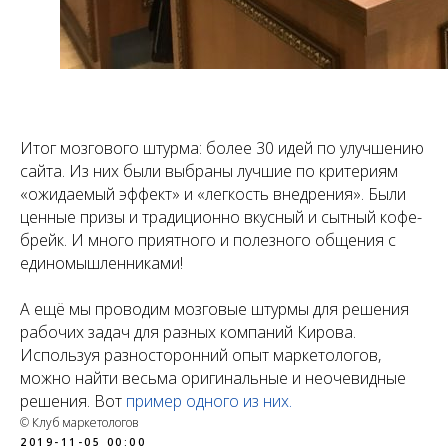
Итог мозгового штурма: более 30 идей по улучшению
сайта. Из них были выбраны лучшие по критериям
«ожидаемый эффект» и «легкость внедрения». Были
ценные призы и традиционно вкусный и сытный кофе-
брейк. И много приятного и полезного общения с
единомышленниками!
А ещё мы проводим мозговые штурмы для решения
рабочих задач для разных компаний Кирова.
Используя разносторонний опыт маркетологов,
можно найти весьма оригинальные и неочевидные
решения. Вот
пример одного из них.
© Клуб маркетологов
2019-11-05 00:00