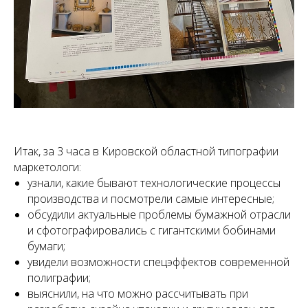
Итак, за 3 часа в Кировской областной типографии
маркетологи:
узнали, какие бывают технологические процессы
производства и посмотрели самые интересные;
обсудили актуальные проблемы бумажной отрасли
и сфотографировались с гигантскими бобинами
бумаги;
увидели возможности спецэффектов современной
полиграфии;
выяснили, на что можно рассчитывать при