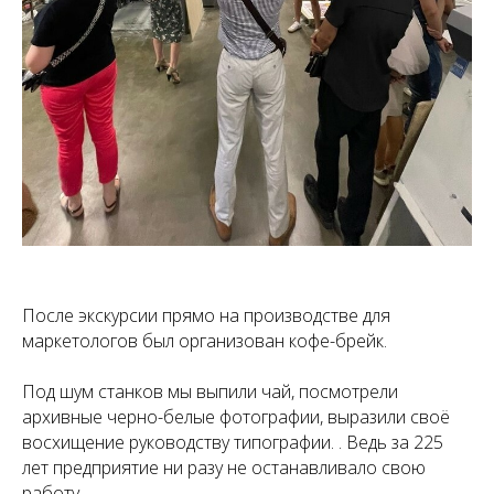
После экскурсии прямо на производстве для
маркетологов был организован кофе-брейк.
Под шум станков мы выпили чай, посмотрели
архивные черно-белые фотографии, выразили своё
восхищение руководству типографии. . Ведь за 225
лет предприятие ни разу не останавливало свою
работу.