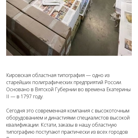
Кировская областная типография — одно из
старейших полиграфических предприятий России.
Основано в Вятской Губернии во времена Екатерины
II — в 1797 году.
Сегодня это современная компания с высокоточным
оборудованием и династиями специалистов высокой
квалификации. Кстати, заказы в нашу областную
типографию поступают практически из всех городов