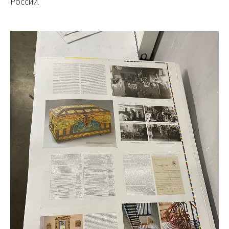
России.