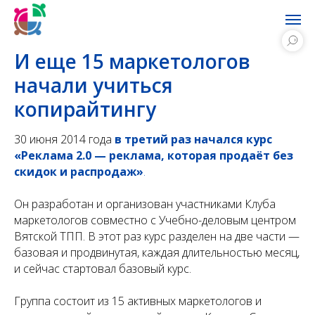
И еще 15 маркетологов
начали учиться
копирайтингу
30 июня 2014 года
в третий раз начался курс
«Реклама 2.0 — реклама, которая продаёт без
скидок и распродаж»
.
Он разработан и организован участниками Клуба
маркетологов совместно с Учебно-деловым центром
Вятской ТПП. В этот раз курс разделен на две части —
базовая и продвинутая, каждая длительностью месяц,
и сейчас стартовал базовый курс.
Группа состоит из 15 активных маркетологов и