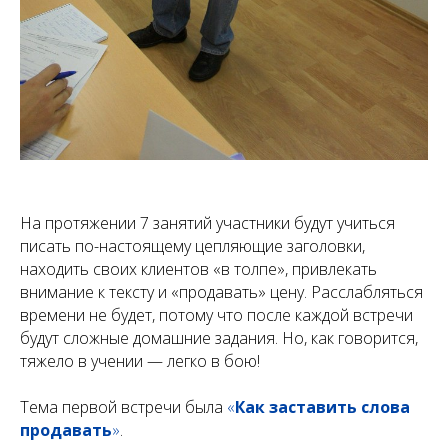
На протяжении 7 занятий участники будут учиться
писать по-настоящему цепляющие заголовки,
находить своих клиентов «в толпе», привлекать
внимание к тексту и «продавать» цену. Расслабляться
времени не будет, потому что после каждой встречи
будут сложные домашние задания. Но, как говорится,
тяжело в учении — легко в бою!
Тема первой встречи была
«
Как заставить слова
продавать
»
.