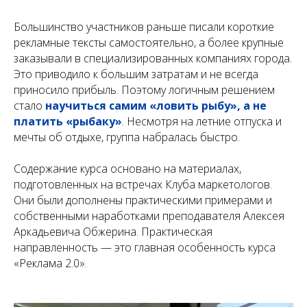
Большинство участников раньше писали короткие
рекламные тексты самостоятельно, а более крупные
заказывали в специализированных компаниях города.
Это приводило к большим затратам и не всегда
приносило прибыль. Поэтому логичным решением
стало
научиться самим «ловить рыбу», а не
платить «рыбаку»
. Несмотря на летние отпуска и
мечты об отдыхе, группа набралась быстро.
Содержание курса основано на материалах,
подготовленных на встречах Клуба маркетологов.
Они были дополнены практическими примерами и
собственными наработками преподавателя Алексея
Аркадьевича Обжерина. Практическая
направленность — это главная особенность курса
«Реклама 2.0».