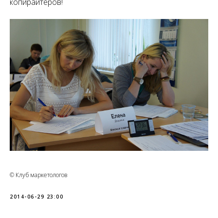
копирайтеров!
© Клуб маркетологов
2014-06-29 23:00