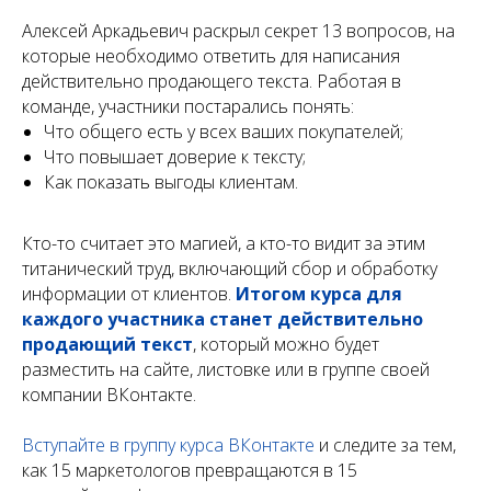
Алексей Аркадьевич раскрыл секрет 13 вопросов, на
которые необходимо ответить для написания
действительно продающего текста. Работая в
команде, участники постарались понять:
Что общего есть у всех ваших покупателей;
Что повышает доверие к тексту;
Как показать выгоды клиентам.
Кто-то считает это магией, а кто-то видит за этим
титанический труд, включающий сбор и обработку
информации от клиентов.
Итогом курса для
каждого участника станет
действительно
продающий текст
, который можно будет
разместить на сайте, листовке или в группе своей
компании ВКонтакте.
Вступайте в группу курса ВКонтакте
и следите за тем,
как 15 маркетологов превращаются в 15