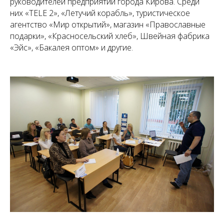
руководителей предприятий города Кирова. Среди
них «TELE 2», «Летучий корабль», туристическое
агентство «Мир открытий», магазин «Православные
подарки», «Красносельский хлеб», Швейная фабрика
«Эйс», «Бакалея оптом» и другие.