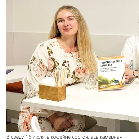
В среду, 16 июля, в кофейне состоялась камерная