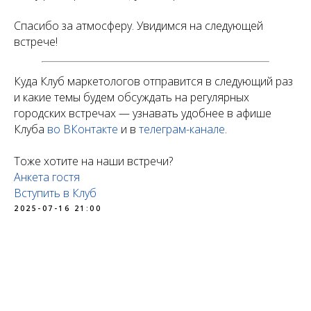
Спасибо за атмосферу. Увидимся на следующей
встрече!
Куда Клуб маркетологов отправится в следующий раз
и какие темы будем обсуждать на регулярных
городских встречах — узнавать удобнее в афише
Клуба
во ВКонтакте
и в
телеграм-канале
.
Тоже хотите на наши встречи?
Анкета гостя
Вступить в Клуб
2025-07-16 21:00