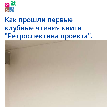
Как прошли первые
клубные чтения книги
"Ретроспектива проекта".